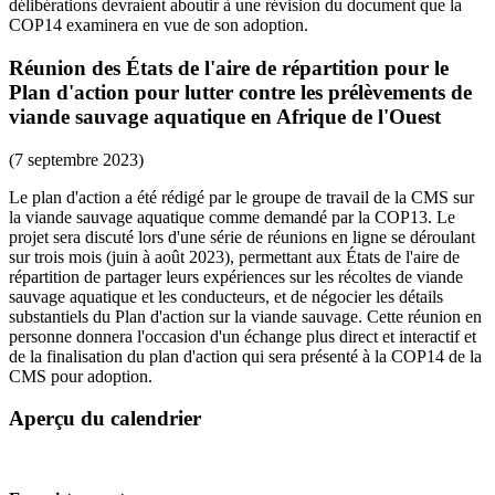
délibérations devraient aboutir à une révision du document que la
COP14 examinera en vue de son adoption.
Réunion des États de l'aire de répartition pour le
Plan d'action pour lutter contre les prélèvements de
viande sauvage aquatique en Afrique de l'Ouest
(7 septembre 2023)
Le plan d'action a été rédigé par le groupe de travail de la CMS sur
la viande sauvage aquatique comme demandé par la COP13. Le
projet sera discuté lors d'une série de réunions en ligne se déroulant
sur trois mois (juin à août 2023), permettant aux États de l'aire de
répartition de partager leurs expériences sur les récoltes de viande
sauvage aquatique et les conducteurs, et de négocier les détails
substantiels du Plan d'action sur la viande sauvage. Cette réunion en
personne donnera l'occasion d'un échange plus direct et interactif et
de la finalisation du plan d'action qui sera présenté à la COP14 de la
CMS pour adoption.
Aperçu du calendrier