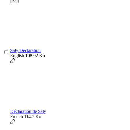
Saly Declaration
English
108.02 Ko
Déclaration de Saly
French
114.7 Ko