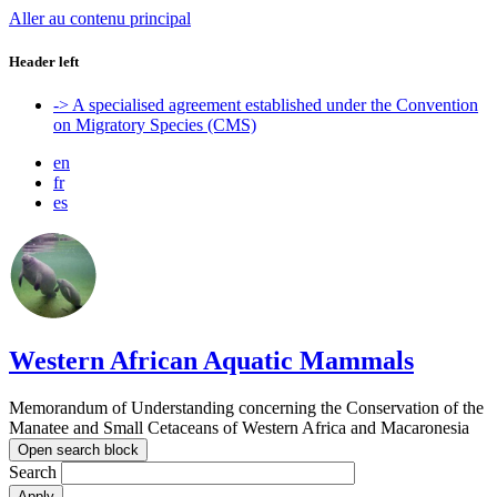
Aller au contenu principal
Header left
-> A specialised agreement established under the Convention
on Migratory Species (CMS)
en
fr
es
Western African Aquatic Mammals
Memorandum of Understanding concerning the Conservation of the
Manatee and Small Cetaceans of Western Africa and Macaronesia
Open search block
Search