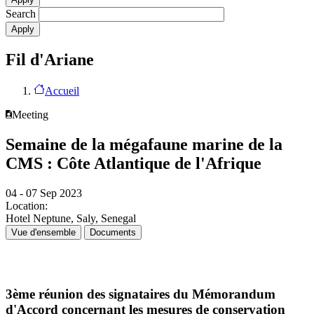
Search
Fil d'Ariane
Accueil
Meeting
Semaine de la mégafaune marine de la
CMS : Côte Atlantique de l'Afrique
04 - 07 Sep 2023
Location:
Hotel Neptune, Saly, Senegal
Vue d'ensemble
Documents
3ème réunion des signataires du Mémorandum
d'Accord concernant les mesures de conservation