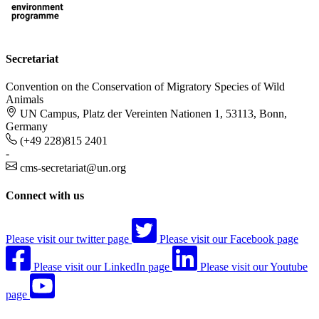
Secretariat
Convention on the Conservation of Migratory Species of Wild
Animals
UN Campus, Platz der Vereinten Nationen 1, 53113, Bonn,
Germany
(+49 228)815 2401
-
cms-secretariat@un.org
Connect with us
Please visit our twitter page
Please visit our Facebook page
Please visit our LinkedIn page
Please visit our Youtube
page