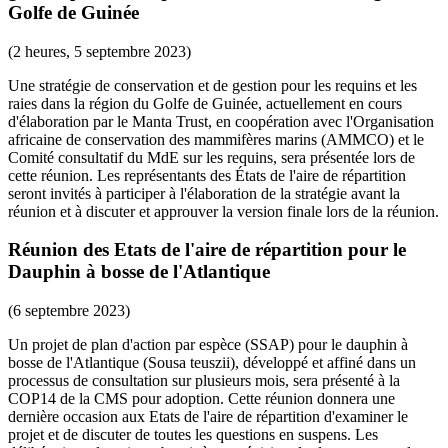
Golfe de Guinée
(2 heures, 5 septembre 2023)
Une stratégie de conservation et de gestion pour les requins et les
raies dans la région du Golfe de Guinée, actuellement en cours
d'élaboration par le Manta Trust, en coopération avec l'Organisation
africaine de conservation des mammifères marins (AMMCO) et le
Comité consultatif du MdE sur les requins, sera présentée lors de
cette réunion. Les représentants des États de l'aire de répartition
seront invités à participer à l'élaboration de la stratégie avant la
réunion et à discuter et approuver la version finale lors de la réunion.
Réunion des Etats de l'aire de répartition pour le
Dauphin à bosse de l'Atlantique
(6 septembre 2023)
Un projet de plan d'action par espèce (SSAP) pour le dauphin à
bosse de l'Atlantique (Sousa teuszii), développé et affiné dans un
processus de consultation sur plusieurs mois, sera présenté à la
COP14 de la CMS pour adoption. Cette réunion donnera une
dernière occasion aux Etats de l'aire de répartition d'examiner le
projet et de discuter de toutes les questions en suspens. Les