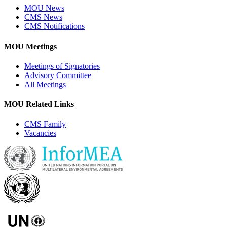
MOU News
CMS News
CMS Notifications
MOU Meetings
Meetings of Signatories
Advisory Committee
All Meetings
MOU Related Links
CMS Family
Vacancies