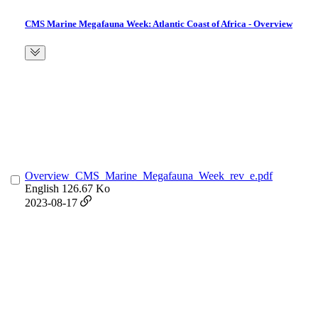
CMS Marine Megafauna Week: Atlantic Coast of Africa - Overview
Overview_CMS_Marine_Megafauna_Week_rev_e.pdf
English
126.67 Ko
2023-08-17