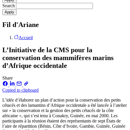
Search
Fil d'Ariane
Accueil
L’Initiative de la CMS pour la
conservation des mammifères marins
d’Afrique occidentale
Share
Copied to clipboard
L’idée d’élaborer un plan d’action pour la conservation des petits
cétacés et des lamantins d’Afrique occidentale a été lancée à l’atelier
sur « la conservation et la gestion des petits cétacés de la côte
africaine », qui s’est tenu à Conakry, Guinée, en mai 2000. Les
participants à la réunion étaient des représentants de sept États de
l’aire de répartition (Bénin, Côte d’Ivoire, Gambie, Guinée, Guinée