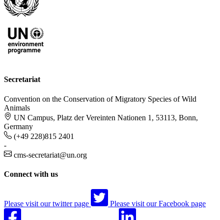
Secretariat
Convention on the Conservation of Migratory Species of Wild
Animals
UN Campus, Platz der Vereinten Nationen 1, 53113, Bonn,
Germany
(+49 228)815 2401
-
cms-secretariat@un.org
Connect with us
Please visit our twitter page
Please visit our Facebook page