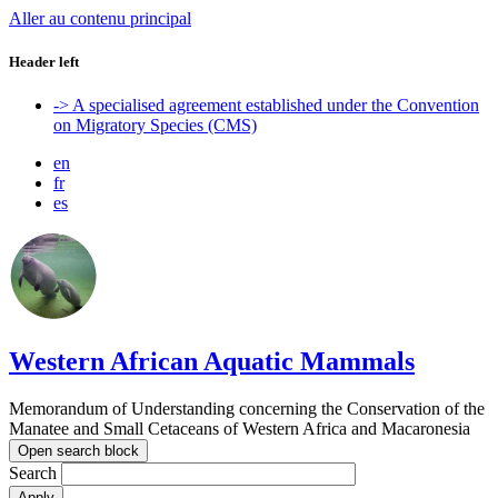
Aller au contenu principal
Header left
-> A specialised agreement established under the Convention
on Migratory Species (CMS)
en
fr
es
Western African Aquatic Mammals
Memorandum of Understanding concerning the Conservation of the
Manatee and Small Cetaceans of Western Africa and Macaronesia
Open search block
Search